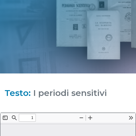
Testo:
I periodi sensitivi