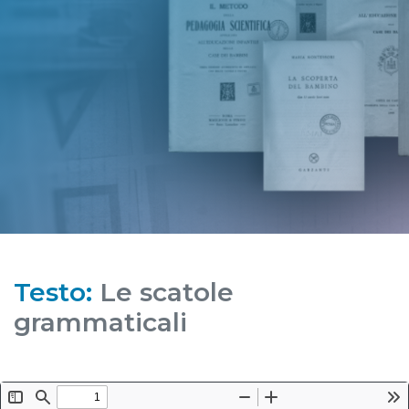
Testo:
Le scatole
grammaticali