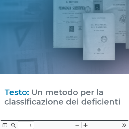
Testo:
Un metodo per la
classificazione dei deficienti